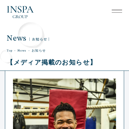
News
｜お知らせ｜
Top
News
お知らせ
【メディア掲載のお知らせ】