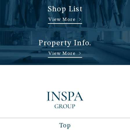
Shop List
View More
Property Info.
View More
Top