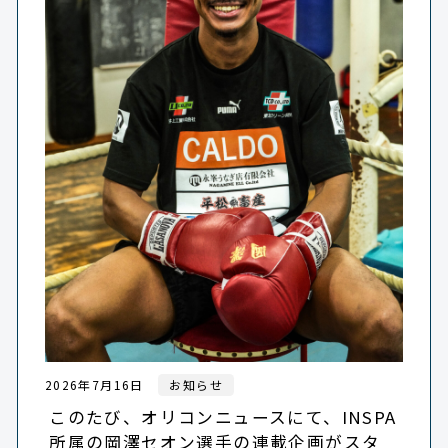
2026年7月16日
お知らせ
このたび、オリコンニュースにて、INSPA
所属の岡澤セオン選手の連載企画がスタ