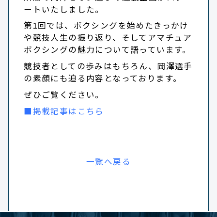
ートいたしました。
第1回では、ボクシングを始めたきっかけ
や競技人生の振り返り、そしてアマチュア
ボクシングの魅力について語っています。
競技者としての歩みはもちろん、岡澤選手
の素顔にも迫る内容となっております。
ぜひご覧ください。
■掲載記事はこちら
一覧へ戻る