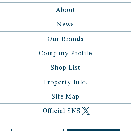
About
News
Our Brands
Company Profile
Shop List
Property Info.
Site Map
Official SNS